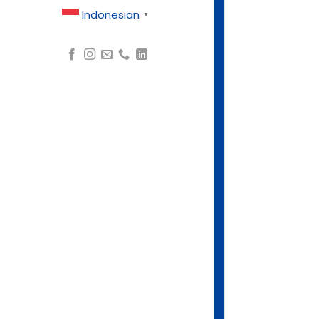
Indonesian
▼