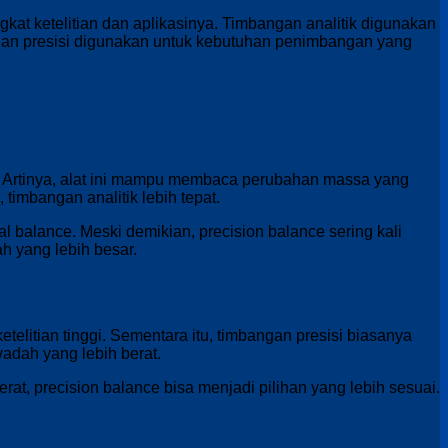
gkat ketelitian dan aplikasinya. Timbangan analitik digunakan
an presisi digunakan untuk kebutuhan penimbangan yang
si. Artinya, alat ini mampu membaca perubahan massa yang
timbangan analitik lebih tepat.
cal balance. Meski demikian, precision balance sering kali
 yang lebih besar.
telitian tinggi. Sementara itu, timbangan presisi biasanya
adah yang lebih berat.
rat, precision balance bisa menjadi pilihan yang lebih sesuai.