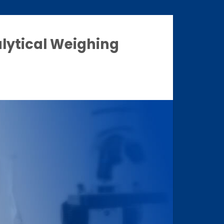
alytical Weighing