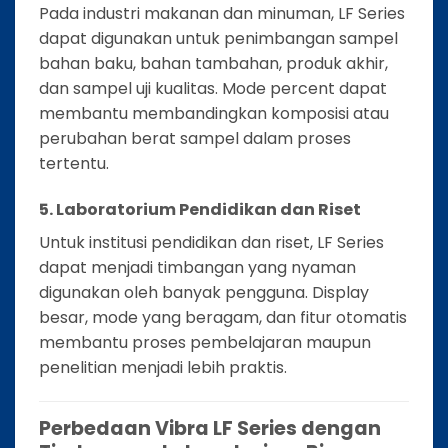
Pada industri makanan dan minuman, LF Series
dapat digunakan untuk penimbangan sampel
bahan baku, bahan tambahan, produk akhir,
dan sampel uji kualitas. Mode percent dapat
membantu membandingkan komposisi atau
perubahan berat sampel dalam proses
tertentu.
5. Laboratorium Pendidikan dan Riset
Untuk institusi pendidikan dan riset, LF Series
dapat menjadi timbangan yang nyaman
digunakan oleh banyak pengguna. Display
besar, mode yang beragam, dan fitur otomatis
membantu proses pembelajaran maupun
penelitian menjadi lebih praktis.
Perbedaan Vibra LF Series dengan