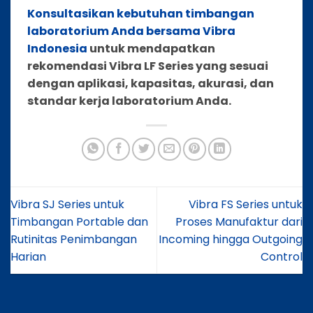
Konsultasikan kebutuhan timbangan
laboratorium Anda bersama Vibra
Indonesia
untuk mendapatkan
rekomendasi Vibra LF Series yang sesuai
dengan aplikasi, kapasitas, akurasi, dan
standar kerja laboratorium Anda.
Vibra SJ Series untuk
Vibra FS Series untuk
Timbangan Portable dan
Proses Manufaktur dari
Rutinitas Penimbangan
Incoming hingga Outgoing
Harian
Control