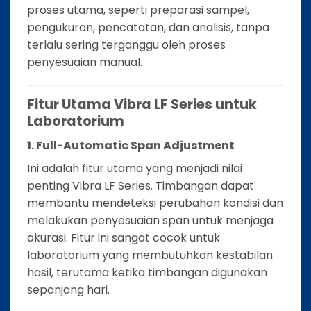
proses utama, seperti preparasi sampel,
pengukuran, pencatatan, dan analisis, tanpa
terlalu sering terganggu oleh proses
penyesuaian manual.
Fitur Utama Vibra LF Series untuk
Laboratorium
1. Full-Automatic Span Adjustment
Ini adalah fitur utama yang menjadi nilai
penting Vibra LF Series. Timbangan dapat
membantu mendeteksi perubahan kondisi dan
melakukan penyesuaian span untuk menjaga
akurasi. Fitur ini sangat cocok untuk
laboratorium yang membutuhkan kestabilan
hasil, terutama ketika timbangan digunakan
sepanjang hari.