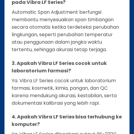
pada Vibra LF Series?
Automatic Span Adjustment berfungsi
membantu menyesuaikan span timbangan
secara otomatis ketika terdeteksi perubahan
lingkungan, seperti perubahan temperatur
atau penggunaan dalam jangka waktu
tertentu, sehingga akurasi tetap terjaga.
3. Apakah Vibra LF Series cocok untuk
laboratorium farmasi?
Ya. Vibra LF Series cocok untuk laboratorium
farmasi, kosmetik, kimia, pangan, dan QC
karena mendukung akurasi, kestabilan, serta
dokumentasi kalibrasi yang lebih rapi.
4. Apakah Vibra LF Series bisa terhubung ke
komputer?