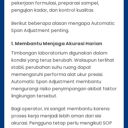
pekerjaan formulasi, preparasi sampel,
pengujian kadar, dan kontrol kualitas.
Berikut beberapa alasan mengapa Automatic
Span Adjustment penting.
1. Membantu Menjaga Akurasi Harian
Timbangan laboratorium digunakan dalam
kondisi yang terus berubah. Walaupun terlihat
stabil, perubahan suhu ruang dapat
memengaruhi performa alat ukur presisi.
Automatic Span Adjustment membantu
mengurangi risiko penyimpangan akibat faktor
lingkungan tersebut.
Bagi operator, ini sangat membantu karena
proses kerja menjadi lebih aman dari sisi
akurasi. Pengguna tetap perlu mengikuti SOP