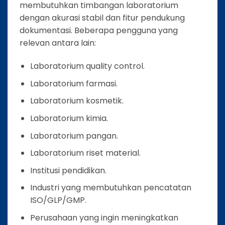
membutuhkan timbangan laboratorium
dengan akurasi stabil dan fitur pendukung
dokumentasi. Beberapa pengguna yang
relevan antara lain:
Laboratorium quality control.
Laboratorium farmasi.
Laboratorium kosmetik.
Laboratorium kimia.
Laboratorium pangan.
Laboratorium riset material.
Institusi pendidikan.
Industri yang membutuhkan pencatatan
ISO/GLP/GMP.
Perusahaan yang ingin meningkatkan