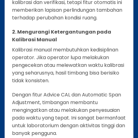
kalibrasi dan verifikasi, tetapi fitur otomatis ini
memberikan lapisan perlindungan tambahan
terhadap perubahan kondisi ruang.
2. Mengurangi Ketergantungan pada
Kalibrasi Manual
Kalibrasi manual membutuhkan kedisiplinan
operator. Jika operator lupa melakukan
pengecekan atau melewatkan waktu kalibrasi
yang seharusnya, hasil timbang bisa berisiko
tidak konsisten.
Dengan fitur Advice CAL dan Automatic Span
Adjustment, timbangan membantu
mengingatkan atau melakukan penyesuaian
pada waktu yang tepat. Ini sangat bermanfaat
untuk laboratorium dengan aktivitas tinggi dan
banyak pengguna.