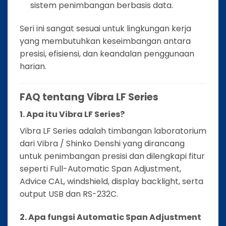
sistem penimbangan berbasis data.
Seri ini sangat sesuai untuk lingkungan kerja
yang membutuhkan keseimbangan antara
presisi, efisiensi, dan keandalan penggunaan
harian.
FAQ tentang Vibra LF Series
1. Apa itu Vibra LF Series?
Vibra LF Series adalah timbangan laboratorium
dari Vibra / Shinko Denshi yang dirancang
untuk penimbangan presisi dan dilengkapi fitur
seperti Full-Automatic Span Adjustment,
Advice CAL, windshield, display backlight, serta
output USB dan RS-232C.
2. Apa fungsi Automatic Span Adjustment