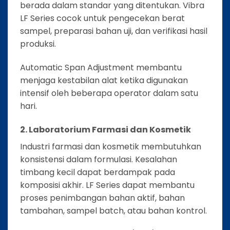
berada dalam standar yang ditentukan. Vibra
LF Series cocok untuk pengecekan berat
sampel, preparasi bahan uji, dan verifikasi hasil
produksi.
Automatic Span Adjustment membantu
menjaga kestabilan alat ketika digunakan
intensif oleh beberapa operator dalam satu
hari.
2. Laboratorium Farmasi dan Kosmetik
Industri farmasi dan kosmetik membutuhkan
konsistensi dalam formulasi. Kesalahan
timbang kecil dapat berdampak pada
komposisi akhir. LF Series dapat membantu
proses penimbangan bahan aktif, bahan
tambahan, sampel batch, atau bahan kontrol.