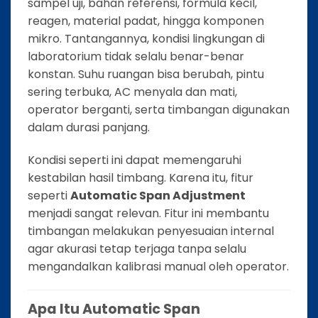
sampel uji, bahan referensi, formula kecil,
reagen, material padat, hingga komponen
mikro. Tantangannya, kondisi lingkungan di
laboratorium tidak selalu benar-benar
konstan. Suhu ruangan bisa berubah, pintu
sering terbuka, AC menyala dan mati,
operator berganti, serta timbangan digunakan
dalam durasi panjang.
Kondisi seperti ini dapat memengaruhi
kestabilan hasil timbang. Karena itu, fitur
seperti
Automatic Span Adjustment
menjadi sangat relevan. Fitur ini membantu
timbangan melakukan penyesuaian internal
agar akurasi tetap terjaga tanpa selalu
mengandalkan kalibrasi manual oleh operator.
Apa Itu Automatic Span