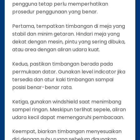
pengguna tetap perlu memperhatikan
prosedur penggunaan yang benar.
Pertama, tempatkan timbangan di meja yang
stabil dan minim getaran. Hindari meja yang
dekat dengan mesin, pintu yang sering dibuka,
atau area dengan aliran udara kuat.
Kedua, pastikan timbangan berada pada
permukaan datar. Gunakan level indicator jika
tersedia dan atur kaki timbangan sampai
posisi benar-benar rata.
Ketiga, gunakan windshield saat menimbang
sampel ringan. Meskipun terlihat sepele, aliran
udara kecil dapat memengaruhi pembacaan.
Keempat, biarkan timbangan menyesuaikan
diri dengan suhu ruang sebelum digunakan,