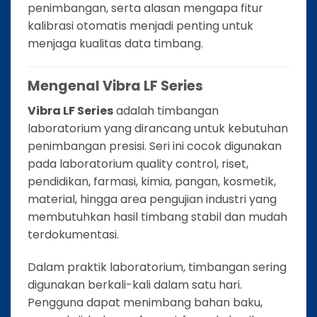
penimbangan, serta alasan mengapa fitur
kalibrasi otomatis menjadi penting untuk
menjaga kualitas data timbang.
Mengenal Vibra LF Series
Vibra LF Series
adalah timbangan
laboratorium yang dirancang untuk kebutuhan
penimbangan presisi. Seri ini cocok digunakan
pada laboratorium quality control, riset,
pendidikan, farmasi, kimia, pangan, kosmetik,
material, hingga area pengujian industri yang
membutuhkan hasil timbang stabil dan mudah
terdokumentasi.
Dalam praktik laboratorium, timbangan sering
digunakan berkali-kali dalam satu hari.
Pengguna dapat menimbang bahan baku,