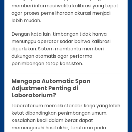
memberi informasi waktu kalibrasi yang tepat
agar proses pemeliharaan akurasi menjadi
lebih mudah.
Dengan kata lain, timbangan tidak hanya
menunggu operator sadar bahwa kalibrasi
diperlukan. Sistem membantu memberi
dukungan otomatis agar performa
penimbangan tetap konsisten.
Mengapa Automatic Span
Adjustment Penting di
Laboratorium?
Laboratorium memiliki standar kerja yang lebih
ketat dibandingkan penimbangan umum.
Kesalahan kecil dalam berat dapat
memengaruhi hasil akhir, terutama pada