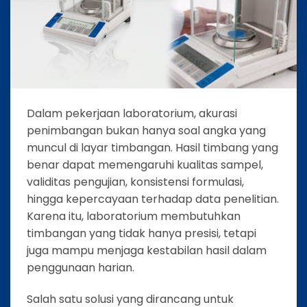
Dalam pekerjaan laboratorium, akurasi
penimbangan bukan hanya soal angka yang
muncul di layar timbangan. Hasil timbang yang
benar dapat memengaruhi kualitas sampel,
validitas pengujian, konsistensi formulasi,
hingga kepercayaan terhadap data penelitian.
Karena itu, laboratorium membutuhkan
timbangan yang tidak hanya presisi, tetapi
juga mampu menjaga kestabilan hasil dalam
penggunaan harian.
Salah satu solusi yang dirancang untuk