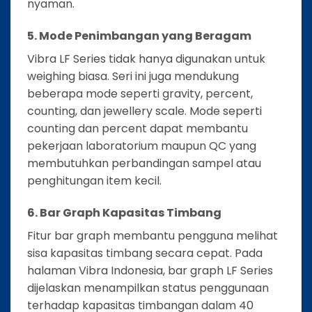
nyaman.
5. Mode Penimbangan yang Beragam
Vibra LF Series tidak hanya digunakan untuk
weighing biasa. Seri ini juga mendukung
beberapa mode seperti gravity, percent,
counting, dan jewellery scale. Mode seperti
counting dan percent dapat membantu
pekerjaan laboratorium maupun QC yang
membutuhkan perbandingan sampel atau
penghitungan item kecil.
6. Bar Graph Kapasitas Timbang
Fitur bar graph membantu pengguna melihat
sisa kapasitas timbang secara cepat. Pada
halaman Vibra Indonesia, bar graph LF Series
dijelaskan menampilkan status penggunaan
terhadap kapasitas timbangan dalam 40