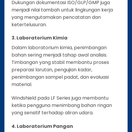
Dukungan dokumentasi ISO/GLP/GMP juga
menjadi nilai tambah untuk lingkungan kerja
yang mengutamakan pencatatan dan
ketertelusuran.
3. Laboratorium Kimia
Dalam laboratorium kimia, penimbangan
bahan sering menjadi tahap awal analisis.
Timbangan yang stabil membantu proses
preparasi larutan, pengujian kadar,
penimbangan sampel padat, dan evaluasi
material.
Windshield pada LF Series juga membantu
ketika pengguna menimbang bahan ringan
yang sensitif terhadap aliran udara.
4. Laboratorium Pangan