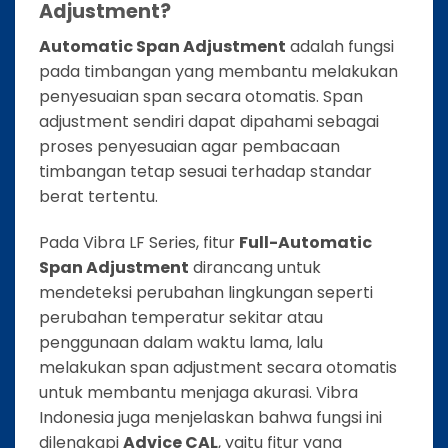
Adjustment?
Automatic Span Adjustment
adalah fungsi
pada timbangan yang membantu melakukan
penyesuaian span secara otomatis. Span
adjustment sendiri dapat dipahami sebagai
proses penyesuaian agar pembacaan
timbangan tetap sesuai terhadap standar
berat tertentu.
Pada Vibra LF Series, fitur
Full-Automatic
Span Adjustment
dirancang untuk
mendeteksi perubahan lingkungan seperti
perubahan temperatur sekitar atau
penggunaan dalam waktu lama, lalu
melakukan span adjustment secara otomatis
untuk membantu menjaga akurasi. Vibra
Indonesia juga menjelaskan bahwa fungsi ini
dilengkapi
Advice CAL
, yaitu fitur yang