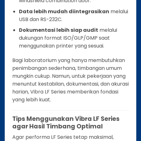
windshield combination door.
Data lebih mudah diintegrasikan
melalui
USB dan RS-232C.
Dokumentasi lebih siap audit
melalui
dukungan format ISO/GLP/GMP saat
menggunakan printer yang sesuai.
Bagi laboratorium yang hanya membutuhkan
penimbangan sederhana, timbangan umum
mungkin cukup. Namun, untuk pekerjaan yang
menuntut kestabilan, dokumentasi, dan akurasi
harian, Vibra LF Series memberikan fondasi
yang lebih kuat.
Tips Menggunakan Vibra LF Series
agar Hasil Timbang Optimal
Agar performa LF Series tetap maksimal,