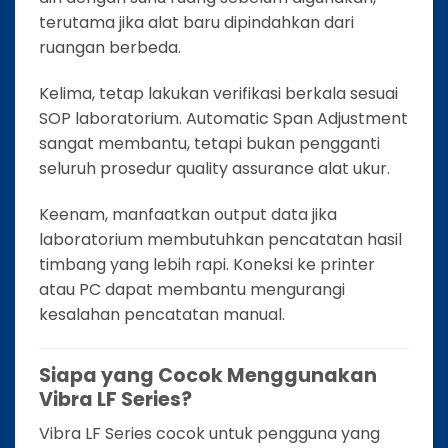
terutama jika alat baru dipindahkan dari
ruangan berbeda.
Kelima, tetap lakukan verifikasi berkala sesuai
SOP laboratorium. Automatic Span Adjustment
sangat membantu, tetapi bukan pengganti
seluruh prosedur quality assurance alat ukur.
Keenam, manfaatkan output data jika
laboratorium membutuhkan pencatatan hasil
timbang yang lebih rapi. Koneksi ke printer
atau PC dapat membantu mengurangi
kesalahan pencatatan manual.
Siapa yang Cocok Menggunakan
Vibra LF Series?
Vibra LF Series cocok untuk pengguna yang