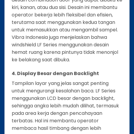
kiri, kanan, atau dua sisi. Desain ini membantu
operator bekerja lebih fleksibel dan efisien,
terutama saat menggunakan kedua tangan
untuk memasukkan atau mengambil sampel.
Vibra Indonesia juga menjelaskan bahwa
windshield LF Series menggunakan desain
hemat ruang karena pintunya tidak menonjol
ke belakang saat dibuka.
4. Display Besar dengan Backlight
Tampilan layar yang jelas sangat penting
untuk mengurangi kesalahan baca. LF Series
menggunakan LCD besar dengan backlight,
sehingga angka lebih mudah dilihat, termasuk
pada area kerja dengan pencahayaan
terbatas. Hal ini membantu operator
membaca hasil timbang dengan lebih