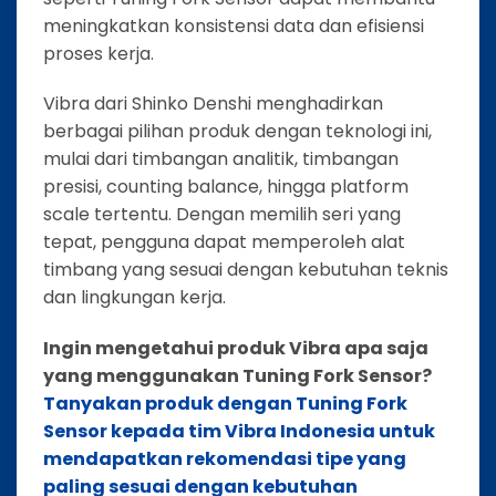
meningkatkan konsistensi data dan efisiensi
proses kerja.
Vibra dari Shinko Denshi menghadirkan
berbagai pilihan produk dengan teknologi ini,
mulai dari timbangan analitik, timbangan
presisi, counting balance, hingga platform
scale tertentu. Dengan memilih seri yang
tepat, pengguna dapat memperoleh alat
timbang yang sesuai dengan kebutuhan teknis
dan lingkungan kerja.
Ingin mengetahui produk Vibra apa saja
yang menggunakan Tuning Fork Sensor?
Tanyakan produk dengan Tuning Fork
Sensor kepada tim Vibra Indonesia untuk
mendapatkan rekomendasi tipe yang
paling sesuai dengan kebutuhan