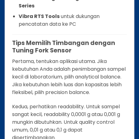
Series
Vibra RTS Tools
untuk dukungan
pencatatan data ke PC
Tips Memilih Timbangan dengan
Tuning Fork Sensor
Pertama, tentukan aplikasi utama. Jika
kebutuhan Anda adalah penimbangan sampel
kecil di laboratorium, pilih analytical balance.
Jika kebutuhan lebih luas dan kapasitas lebih
fleksibel, pilih precision balance.
Kedua, perhatikan readability. Untuk sampel
sangat kecil, readability 0,0001 g atau 0,001 g
mungkin dibutuhkan. Untuk quality control
umum, 0,01 g atau 0,1 g dapat
dipertimbangkan.