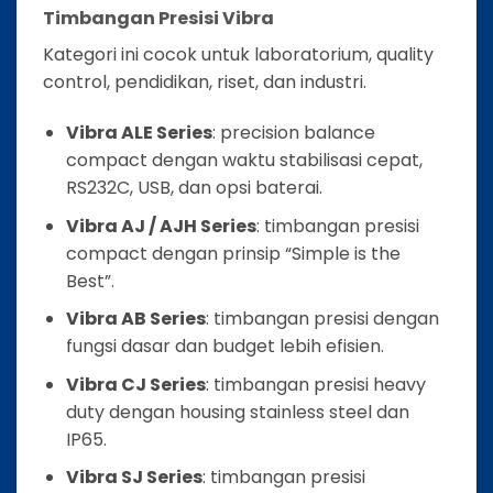
Timbangan Presisi Vibra
Kategori ini cocok untuk laboratorium, quality
control, pendidikan, riset, dan industri.
Vibra ALE Series
: precision balance
compact dengan waktu stabilisasi cepat,
RS232C, USB, dan opsi baterai.
Vibra AJ / AJH Series
: timbangan presisi
compact dengan prinsip “Simple is the
Best”.
Vibra AB Series
: timbangan presisi dengan
fungsi dasar dan budget lebih efisien.
Vibra CJ Series
: timbangan presisi heavy
duty dengan housing stainless steel dan
IP65.
Vibra SJ Series
: timbangan presisi