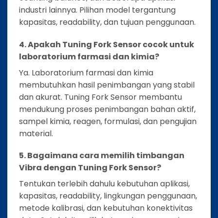
industri lainnya. Pilihan model tergantung
kapasitas, readability, dan tujuan penggunaan.
4. Apakah Tuning Fork Sensor cocok untuk
laboratorium farmasi dan kimia?
Ya. Laboratorium farmasi dan kimia
membutuhkan hasil penimbangan yang stabil
dan akurat. Tuning Fork Sensor membantu
mendukung proses penimbangan bahan aktif,
sampel kimia, reagen, formulasi, dan pengujian
material.
5. Bagaimana cara memilih timbangan
Vibra dengan Tuning Fork Sensor?
Tentukan terlebih dahulu kebutuhan aplikasi,
kapasitas, readability, lingkungan penggunaan,
metode kalibrasi, dan kebutuhan konektivitas