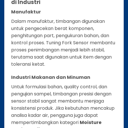
di Industri
Manufaktur
Dalam manufaktur, timbangan digunakan
untuk pengecekan berat komponen,
penghitungan part, pengukuran bahan, dan
kontrol proses. Tuning Fork Sensor membantu
proses penimbangan menjadi lebih stabil,
terutama saat digunakan untuk item dengan
toleransi ketat.
Industri Makanan dan Minuman
Untuk formulasi bahan, quality control, dan
pengujian sampel, timbangan presisi dengan
sensor stabil sangat membantu menjaga
konsistensi produk. Jika kebutuhan mencakup
analisa kadar air, pengguna juga dapat
mempertimbangkan kategori
Moisture