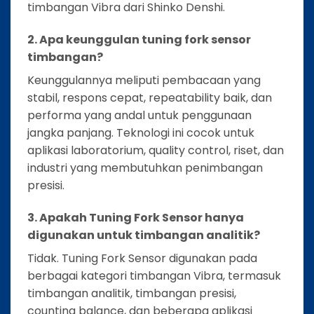
timbangan Vibra dari Shinko Denshi.
2. Apa keunggulan tuning fork sensor
timbangan?
Keunggulannya meliputi pembacaan yang
stabil, respons cepat, repeatability baik, dan
performa yang andal untuk penggunaan
jangka panjang. Teknologi ini cocok untuk
aplikasi laboratorium, quality control, riset, dan
industri yang membutuhkan penimbangan
presisi.
3. Apakah Tuning Fork Sensor hanya
digunakan untuk timbangan analitik?
Tidak. Tuning Fork Sensor digunakan pada
berbagai kategori timbangan Vibra, termasuk
timbangan analitik, timbangan presisi,
counting balance, dan beberapa aplikasi