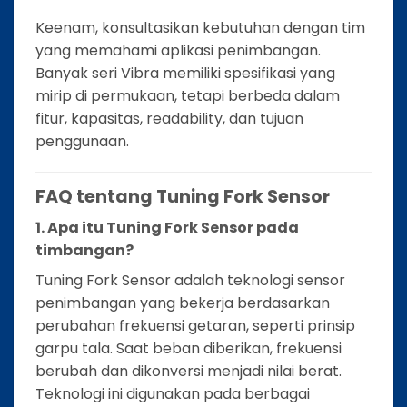
Keenam, konsultasikan kebutuhan dengan tim
yang memahami aplikasi penimbangan.
Banyak seri Vibra memiliki spesifikasi yang
mirip di permukaan, tetapi berbeda dalam
fitur, kapasitas, readability, dan tujuan
penggunaan.
FAQ tentang Tuning Fork Sensor
1. Apa itu Tuning Fork Sensor pada
timbangan?
Tuning Fork Sensor adalah teknologi sensor
penimbangan yang bekerja berdasarkan
perubahan frekuensi getaran, seperti prinsip
garpu tala. Saat beban diberikan, frekuensi
berubah dan dikonversi menjadi nilai berat.
Teknologi ini digunakan pada berbagai