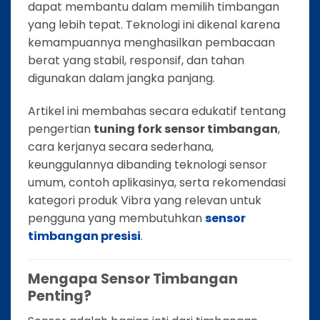
dapat membantu dalam memilih timbangan
yang lebih tepat. Teknologi ini dikenal karena
kemampuannya menghasilkan pembacaan
berat yang stabil, responsif, dan tahan
digunakan dalam jangka panjang.
Artikel ini membahas secara edukatif tentang
pengertian
tuning fork sensor timbangan
,
cara kerjanya secara sederhana,
keunggulannya dibanding teknologi sensor
umum, contoh aplikasinya, serta rekomendasi
kategori produk Vibra yang relevan untuk
pengguna yang membutuhkan
sensor
timbangan presisi
.
Mengapa Sensor Timbangan
Penting?