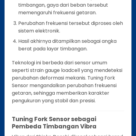
timbangan, gaya dari beban tersebut
memengaruhi frekuensi getaran.
Perubahan frekuensi tersebut diproses oleh
sistem elektronik.
Hasil akhirnya ditampilkan sebagai angka
berat pada layar timbangan.
Teknologi ini berbeda dari sensor umum
seperti strain gauge loadcell yang mendeteksi
perubahan deformasi mekanis. Tuning Fork
Sensor mengandalkan perubahan frekuensi
getaran, sehingga memberikan karakter
pengukuran yang stabil dan presisi.
Tuning Fork Sensor sebagai
Pembeda Timbangan Vibra