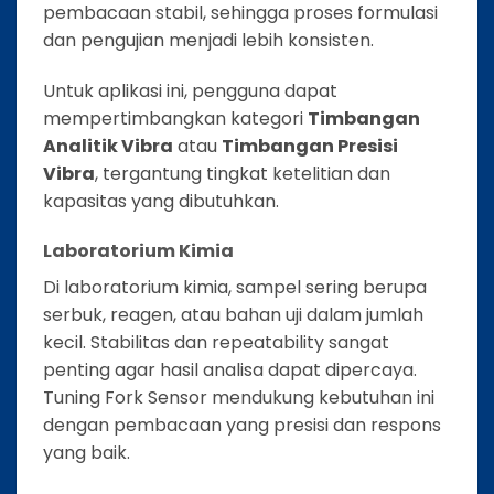
pembacaan stabil, sehingga proses formulasi
dan pengujian menjadi lebih konsisten.
Untuk aplikasi ini, pengguna dapat
mempertimbangkan kategori
Timbangan
Analitik Vibra
atau
Timbangan Presisi
Vibra
, tergantung tingkat ketelitian dan
kapasitas yang dibutuhkan.
Laboratorium Kimia
Di laboratorium kimia, sampel sering berupa
serbuk, reagen, atau bahan uji dalam jumlah
kecil. Stabilitas dan repeatability sangat
penting agar hasil analisa dapat dipercaya.
Tuning Fork Sensor mendukung kebutuhan ini
dengan pembacaan yang presisi dan respons
yang baik.