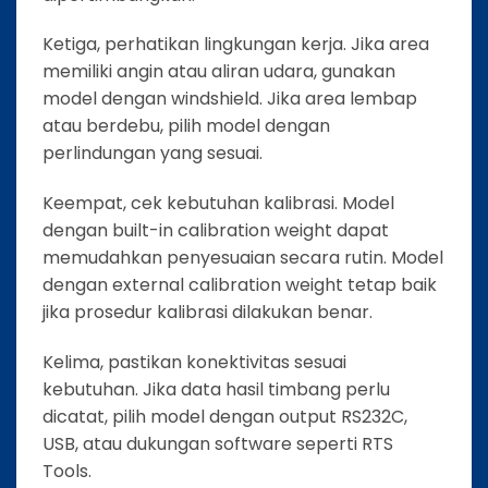
Ketiga, perhatikan lingkungan kerja. Jika area
memiliki angin atau aliran udara, gunakan
model dengan windshield. Jika area lembap
atau berdebu, pilih model dengan
perlindungan yang sesuai.
Keempat, cek kebutuhan kalibrasi. Model
dengan built-in calibration weight dapat
memudahkan penyesuaian secara rutin. Model
dengan external calibration weight tetap baik
jika prosedur kalibrasi dilakukan benar.
Kelima, pastikan konektivitas sesuai
kebutuhan. Jika data hasil timbang perlu
dicatat, pilih model dengan output RS232C,
USB, atau dukungan software seperti RTS
Tools.