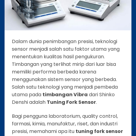
Dalam dunia penimbangan presisi, teknologi
sensor menjadi salah satu faktor utama yang
menentukan kualitas hasil pengukuran.
Timbangan yang terlihat mirip dari luar bisa
memiliki performa berbeda karena
menggunakan sistem sensor yang berbeda.
Salah satu teknologi yang menjadi pembeda
utama pada
timbangan Vibra
dari Shinko
Denshi adalah
Tuning Fork Sensor
.
Bagi pengguna laboratorium, quality control,
farmasi, kimia, manufaktur, riset, dan industri
presisi, memahami apa itu
tuning fork sensor