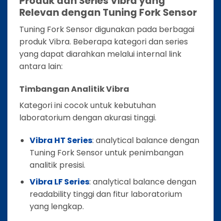
Produk dan Series Vibra yang
Relevan dengan Tuning Fork Sensor
Tuning Fork Sensor digunakan pada berbagai
produk Vibra. Beberapa kategori dan series
yang dapat diarahkan melalui internal link
antara lain:
Timbangan Analitik Vibra
Kategori ini cocok untuk kebutuhan
laboratorium dengan akurasi tinggi.
Vibra HT Series
: analytical balance dengan
Tuning Fork Sensor untuk penimbangan
analitik presisi.
Vibra LF Series
: analytical balance dengan
readability tinggi dan fitur laboratorium
yang lengkap.