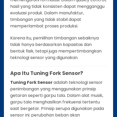
hasil yang tidak konsisten dapat mengganggu
evaluasi produk. Dalam manufaktur,
timbangan yang tidak stabil dapat
memperlambat proses produksi.
Karena itu, pemilihan timbangan sebaiknya
tidak hanya berdasarkan kapasitas dan
bentuk fisik, tetapi juga mempertimbangkan
teknologi sensor yang digunakan.
Apa Itu Tuning Fork Sensor?
Tuning Fork Sensor
adalah teknologi sensor
penimbangan yang menggunakan prinsip
getaran seperti garpu tala. Dalam alat musik,
garpu tala menghasilkan frekuensi tertentu
saat bergetar. Prinsip serupa digunakan pada
sensor ini: perubahan beban akan