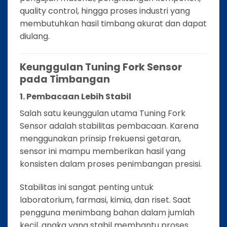
quality control, hingga proses industri yang
membutuhkan hasil timbang akurat dan dapat
diulang.
Keunggulan Tuning Fork Sensor
pada Timbangan
1. Pembacaan Lebih Stabil
Salah satu keunggulan utama Tuning Fork
Sensor adalah stabilitas pembacaan. Karena
menggunakan prinsip frekuensi getaran,
sensor ini mampu memberikan hasil yang
konsisten dalam proses penimbangan presisi.
Stabilitas ini sangat penting untuk
laboratorium, farmasi, kimia, dan riset. Saat
pengguna menimbang bahan dalam jumlah
kecil, angka yang stabil membantu proses