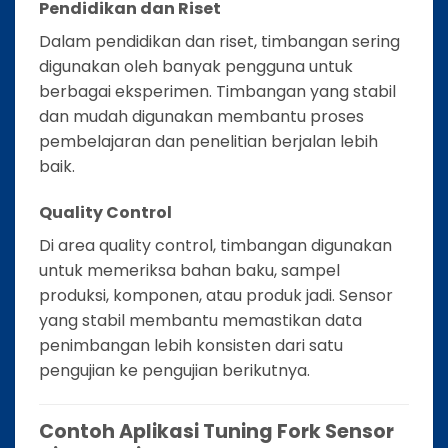
Pendidikan dan Riset
Dalam pendidikan dan riset, timbangan sering
digunakan oleh banyak pengguna untuk
berbagai eksperimen. Timbangan yang stabil
dan mudah digunakan membantu proses
pembelajaran dan penelitian berjalan lebih
baik.
Quality Control
Di area quality control, timbangan digunakan
untuk memeriksa bahan baku, sampel
produksi, komponen, atau produk jadi. Sensor
yang stabil membantu memastikan data
penimbangan lebih konsisten dari satu
pengujian ke pengujian berikutnya.
Contoh Aplikasi Tuning Fork Sensor