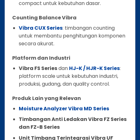
compact untuk kebutuhan dasar.
Counting Balance Vibra
Vibra CUX Series
: timbangan counting
untuk membantu penghitungan komponen
secara akurat.
Platform dan Industri
Vibra FS Series
dan
HJ-K / HJR-K Series
:
platform scale untuk kebutuhan industri,
produksi, gudang, dan quality control.
Produk Lain yang Relevan
Moisture Analyzer Vibra MD Series
Timbangan Anti Ledakan Vibra FZ Series
dan FZ-B Series
Unit Timbang Terintegrasi Vibra UF