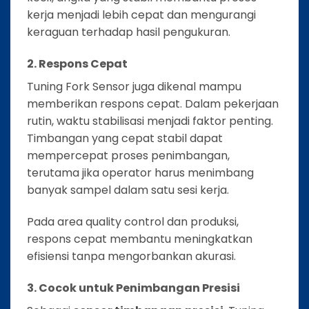
kerja menjadi lebih cepat dan mengurangi
keraguan terhadap hasil pengukuran.
2. Respons Cepat
Tuning Fork Sensor juga dikenal mampu
memberikan respons cepat. Dalam pekerjaan
rutin, waktu stabilisasi menjadi faktor penting.
Timbangan yang cepat stabil dapat
mempercepat proses penimbangan,
terutama jika operator harus menimbang
banyak sampel dalam satu sesi kerja.
Pada area quality control dan produksi,
respons cepat membantu meningkatkan
efisiensi tanpa mengorbankan akurasi.
3. Cocok untuk Penimbangan Presisi