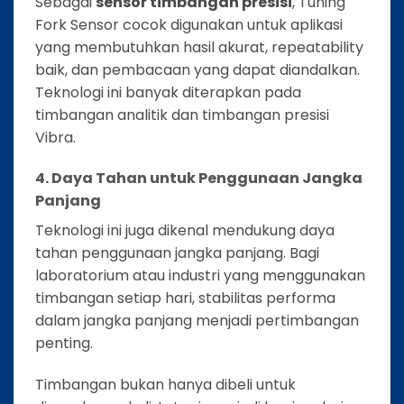
Sebagai
sensor timbangan presisi
, Tuning
Fork Sensor cocok digunakan untuk aplikasi
yang membutuhkan hasil akurat, repeatability
baik, dan pembacaan yang dapat diandalkan.
Teknologi ini banyak diterapkan pada
timbangan analitik dan timbangan presisi
Vibra.
4. Daya Tahan untuk Penggunaan Jangka
Panjang
Teknologi ini juga dikenal mendukung daya
tahan penggunaan jangka panjang. Bagi
laboratorium atau industri yang menggunakan
timbangan setiap hari, stabilitas performa
dalam jangka panjang menjadi pertimbangan
penting.
Timbangan bukan hanya dibeli untuk