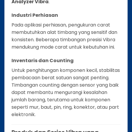
Analyzer Vibra
.
Industri Perhiasan
Pada aplikasi perhiasan, pengukuran carat
membutuhkan alat timbang yang sensitif dan
konsisten. Beberapa timbangan presisi Vibra
mendukung mode carat untuk kebutuhan ini.
Inventaris dan Counting
Untuk penghitungan komponen kecil, stabilitas
pembacaan berat satuan sangat penting.
Timbangan counting dengan sensor yang baik
dapat membantu mengurangi kesalahan
jumlah barang, terutama untuk komponen
seperti mur, baut, pin, ring, konektor, atau part
elektronik.