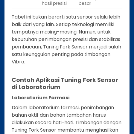
hasil presisi
besar
Tabel ini bukan berarti satu sensor selalu lebih
baik dari yang lain. Setiap teknologi memiliki
tempatnya masing-masing. Namun, untuk
kebutuhan penimbangan presisi dan stabilitas
pembacaan, Tuning Fork Sensor menjadi salah
satu keunggulan penting pada timbangan
Vibra.
Contoh Aplikasi Tuning Fork Sensor
di Laboratorium
Laboratorium Farmasi
Dalam laboratorium farmasi, penimbangan
bahan aktif dan bahan tambahan harus
dilakukan secara hati-hati. Timbangan dengan
Tuning Fork Sensor membantu menghasilkan