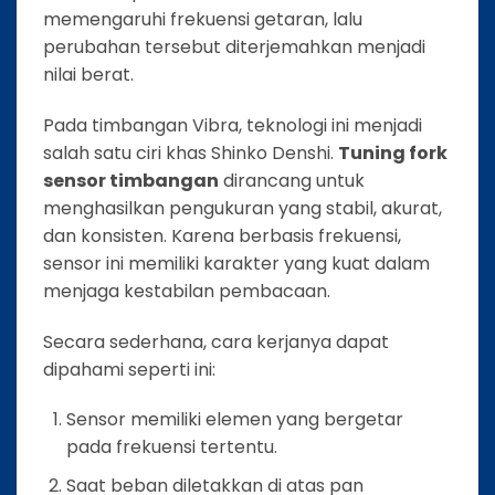
memengaruhi frekuensi getaran, lalu
perubahan tersebut diterjemahkan menjadi
nilai berat.
Pada timbangan Vibra, teknologi ini menjadi
salah satu ciri khas Shinko Denshi.
Tuning fork
sensor timbangan
dirancang untuk
menghasilkan pengukuran yang stabil, akurat,
dan konsisten. Karena berbasis frekuensi,
sensor ini memiliki karakter yang kuat dalam
menjaga kestabilan pembacaan.
Secara sederhana, cara kerjanya dapat
dipahami seperti ini:
Sensor memiliki elemen yang bergetar
pada frekuensi tertentu.
Saat beban diletakkan di atas pan