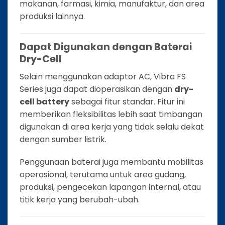
makanan, farmasi, kimia, manufaktur, dan area
produksi lainnya.
Dapat Digunakan dengan Baterai
Dry-Cell
Selain menggunakan adaptor AC, Vibra FS
Series juga dapat dioperasikan dengan
dry-
cell battery
sebagai fitur standar. Fitur ini
memberikan fleksibilitas lebih saat timbangan
digunakan di area kerja yang tidak selalu dekat
dengan sumber listrik.
Penggunaan baterai juga membantu mobilitas
operasional, terutama untuk area gudang,
produksi, pengecekan lapangan internal, atau
titik kerja yang berubah-ubah.