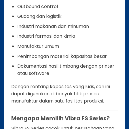
Outbound control
Gudang dan logistik
Industri makanan dan minuman
Industri farmasi dan kimia
Manufaktur umum
Penimbangan material kapasitas besar
Dokumentasi hasil timbang dengan printer
atau software
Dengan rentang kapasitas yang luas, seri ini
dapat digunakan di banyak titik proses
manufaktur dalam satu fasilitas produksi.
Mengapa Memilih Vibra FS Series?
Vibra FS Series cocok untuk perusahaan yang