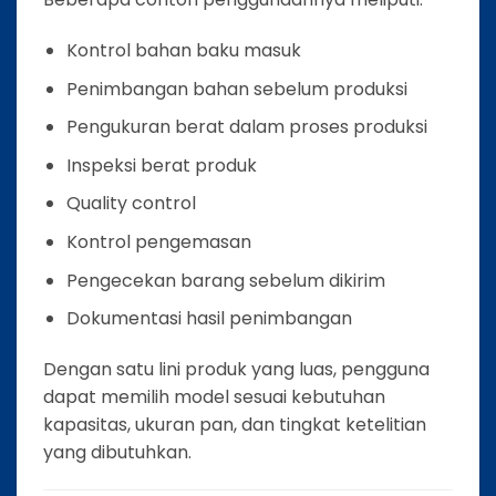
Kontrol bahan baku masuk
Penimbangan bahan sebelum produksi
Pengukuran berat dalam proses produksi
Inspeksi berat produk
Quality control
Kontrol pengemasan
Pengecekan barang sebelum dikirim
Dokumentasi hasil penimbangan
Dengan satu lini produk yang luas, pengguna
dapat memilih model sesuai kebutuhan
kapasitas, ukuran pan, dan tingkat ketelitian
yang dibutuhkan.