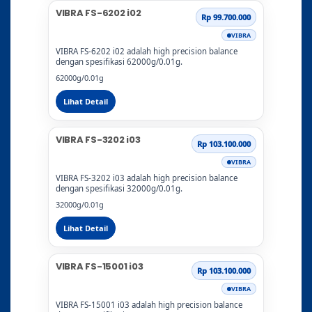
VIBRA FS-6202 i02
Rp 99.700.000
VIBRA
VIBRA FS-6202 i02 adalah high precision balance
dengan spesifikasi 62000g/0.01g.
62000g/0.01g
Lihat Detail
VIBRA FS-3202 i03
Rp 103.100.000
VIBRA
VIBRA FS-3202 i03 adalah high precision balance
dengan spesifikasi 32000g/0.01g.
32000g/0.01g
Lihat Detail
VIBRA FS-15001 i03
Rp 103.100.000
VIBRA
VIBRA FS-15001 i03 adalah high precision balance