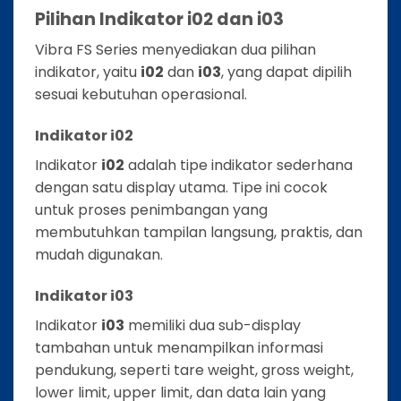
Pilihan Indikator i02 dan i03
Vibra FS Series menyediakan dua pilihan
indikator, yaitu
i02
dan
i03
, yang dapat dipilih
sesuai kebutuhan operasional.
Indikator i02
Indikator
i02
adalah tipe indikator sederhana
dengan satu display utama. Tipe ini cocok
untuk proses penimbangan yang
membutuhkan tampilan langsung, praktis, dan
mudah digunakan.
Indikator i03
Indikator
i03
memiliki dua sub-display
tambahan untuk menampilkan informasi
pendukung, seperti tare weight, gross weight,
lower limit, upper limit, dan data lain yang