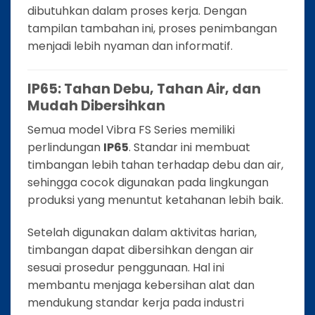
dibutuhkan dalam proses kerja. Dengan
tampilan tambahan ini, proses penimbangan
menjadi lebih nyaman dan informatif.
IP65: Tahan Debu, Tahan Air, dan
Mudah Dibersihkan
Semua model Vibra FS Series memiliki
perlindungan
IP65
. Standar ini membuat
timbangan lebih tahan terhadap debu dan air,
sehingga cocok digunakan pada lingkungan
produksi yang menuntut ketahanan lebih baik.
Setelah digunakan dalam aktivitas harian,
timbangan dapat dibersihkan dengan air
sesuai prosedur penggunaan. Hal ini
membantu menjaga kebersihan alat dan
mendukung standar kerja pada industri