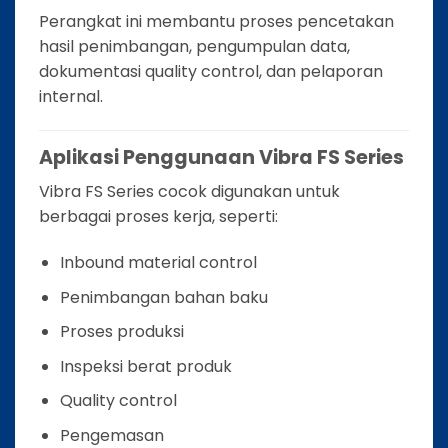
Perangkat ini membantu proses pencetakan
hasil penimbangan, pengumpulan data,
dokumentasi quality control, dan pelaporan
internal.
Aplikasi Penggunaan Vibra FS Series
Vibra FS Series cocok digunakan untuk
berbagai proses kerja, seperti:
Inbound material control
Penimbangan bahan baku
Proses produksi
Inspeksi berat produk
Quality control
Pengemasan