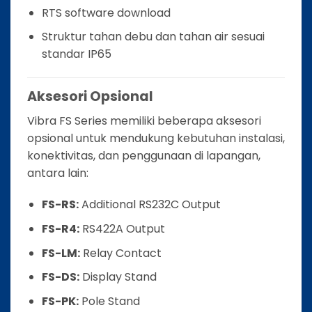
RTS software download
Struktur tahan debu dan tahan air sesuai
standar IP65
Aksesori Opsional
Vibra FS Series memiliki beberapa aksesori
opsional untuk mendukung kebutuhan instalasi,
konektivitas, dan penggunaan di lapangan,
antara lain:
FS-RS:
Additional RS232C Output
FS-R4:
RS422A Output
FS-LM:
Relay Contact
FS-DS:
Display Stand
FS-PK:
Pole Stand