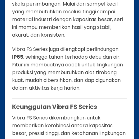
skala penimbangan. Mulai dari sampel kecil
yang membutuhkan resolusi tinggi sampai
material industri dengan kapasitas besar, seri
ini mampu memberikan hasil yang stabil,
akurat, dan konsisten.
Vibra FS Series juga dilengkapi perlindungan
IP65
, sehingga tahan terhadap debu dan air.
Fitur ini membuatnya cocok untuk lingkungan
produksi yang membutuhkan alat timbang
kuat, mudah dibersihkan, dan siap digunakan
dalam aktivitas kerja harian.
Keunggulan Vibra FS Series
Vibra FS Series dikembangkan untuk
memberikan kombinasi antara kapasitas
besar, presisi tinggi, dan ketahanan lingkungan.