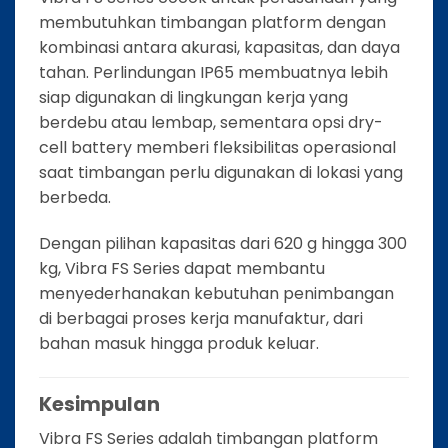
membutuhkan timbangan platform dengan
kombinasi antara akurasi, kapasitas, dan daya
tahan. Perlindungan IP65 membuatnya lebih
siap digunakan di lingkungan kerja yang
berdebu atau lembap, sementara opsi dry-
cell battery memberi fleksibilitas operasional
saat timbangan perlu digunakan di lokasi yang
berbeda.
Dengan pilihan kapasitas dari 620 g hingga 300
kg, Vibra FS Series dapat membantu
menyederhanakan kebutuhan penimbangan
di berbagai proses kerja manufaktur, dari
bahan masuk hingga produk keluar.
Kesimpulan
Vibra FS Series adalah timbangan platform