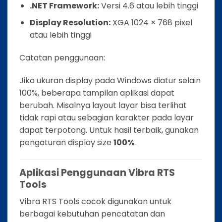
.NET Framework:
Versi 4.6 atau lebih tinggi
Display Resolution:
XGA 1024 × 768 pixel
atau lebih tinggi
Catatan penggunaan:
Jika ukuran display pada Windows diatur selain
100%, beberapa tampilan aplikasi dapat
berubah. Misalnya layout layar bisa terlihat
tidak rapi atau sebagian karakter pada layar
dapat terpotong. Untuk hasil terbaik, gunakan
pengaturan display size
100%
.
Aplikasi Penggunaan Vibra RTS
Tools
Vibra RTS Tools cocok digunakan untuk
berbagai kebutuhan pencatatan dan