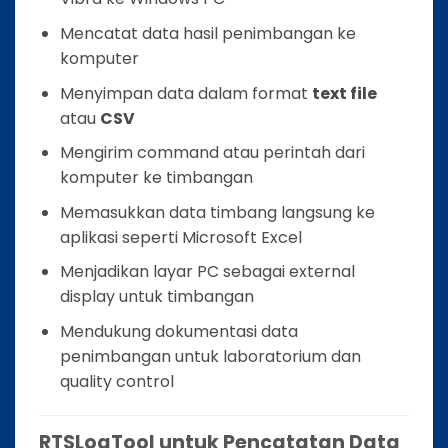
Mencatat data hasil penimbangan ke
komputer
Menyimpan data dalam format
text file
atau
CSV
Mengirim command atau perintah dari
komputer ke timbangan
Memasukkan data timbang langsung ke
aplikasi seperti Microsoft Excel
Menjadikan layar PC sebagai external
display untuk timbangan
Mendukung dokumentasi data
penimbangan untuk laboratorium dan
quality control
RTSLogTool untuk Pencatatan Data