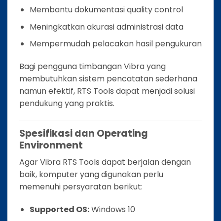
Membantu dokumentasi quality control
Meningkatkan akurasi administrasi data
Mempermudah pelacakan hasil pengukuran
Bagi pengguna timbangan Vibra yang
membutuhkan sistem pencatatan sederhana
namun efektif, RTS Tools dapat menjadi solusi
pendukung yang praktis.
Spesifikasi dan Operating
Environment
Agar Vibra RTS Tools dapat berjalan dengan
baik, komputer yang digunakan perlu
memenuhi persyaratan berikut:
Supported OS:
Windows 10