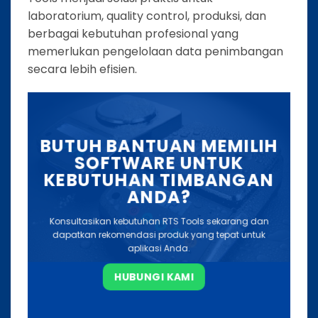
laboratorium, quality control, produksi, dan
berbagai kebutuhan profesional yang
memerlukan pengelolaan data penimbangan
secara lebih efisien.
BUTUH BANTUAN MEMILIH
SOFTWARE UNTUK
KEBUTUHAN TIMBANGAN
ANDA?
Konsultasikan kebutuhan RTS Tools sekarang dan
dapatkan rekomendasi produk yang tepat untuk
aplikasi Anda.
HUBUNGI KAMI