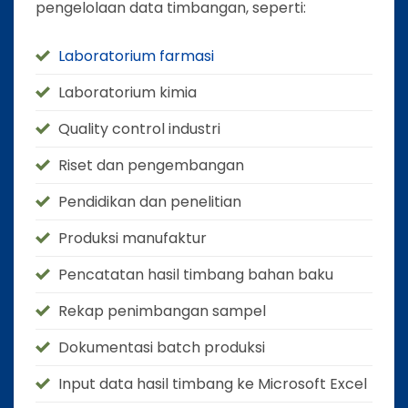
pengelolaan data timbangan, seperti:
Laboratorium farmasi
Laboratorium kimia
Quality control industri
Riset dan pengembangan
Pendidikan dan penelitian
Produksi manufaktur
Pencatatan hasil timbang bahan baku
Rekap penimbangan sampel
Dokumentasi batch produksi
Input data hasil timbang ke Microsoft Excel