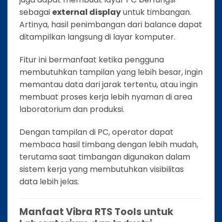
sebagai
external display
untuk timbangan.
Artinya, hasil penimbangan dari balance dapat
ditampilkan langsung di layar komputer.
Fitur ini bermanfaat ketika pengguna
membutuhkan tampilan yang lebih besar, ingin
memantau data dari jarak tertentu, atau ingin
membuat proses kerja lebih nyaman di area
laboratorium dan produksi.
Dengan tampilan di PC, operator dapat
membaca hasil timbang dengan lebih mudah,
terutama saat timbangan digunakan dalam
sistem kerja yang membutuhkan visibilitas
data lebih jelas.
Manfaat Vibra RTS Tools untuk