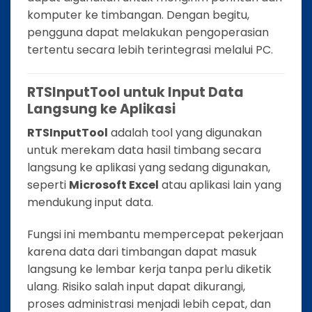
komputer ke timbangan. Dengan begitu,
pengguna dapat melakukan pengoperasian
tertentu secara lebih terintegrasi melalui PC.
RTSInputTool untuk Input Data
Langsung ke Aplikasi
RTSInputTool
adalah tool yang digunakan
untuk merekam data hasil timbang secara
langsung ke aplikasi yang sedang digunakan,
seperti
Microsoft Excel
atau aplikasi lain yang
mendukung input data.
Fungsi ini membantu mempercepat pekerjaan
karena data dari timbangan dapat masuk
langsung ke lembar kerja tanpa perlu diketik
ulang. Risiko salah input dapat dikurangi,
proses administrasi menjadi lebih cepat, dan