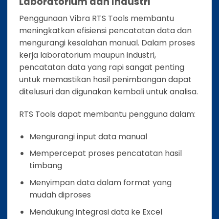
Laboratorium dan Industri
Penggunaan Vibra RTS Tools membantu
meningkatkan efisiensi pencatatan data dan
mengurangi kesalahan manual. Dalam proses
kerja laboratorium maupun industri,
pencatatan data yang rapi sangat penting
untuk memastikan hasil penimbangan dapat
ditelusuri dan digunakan kembali untuk analisa.
RTS Tools dapat membantu pengguna dalam:
Mengurangi input data manual
Mempercepat proses pencatatan hasil
timbang
Menyimpan data dalam format yang
mudah diproses
Mendukung integrasi data ke Excel