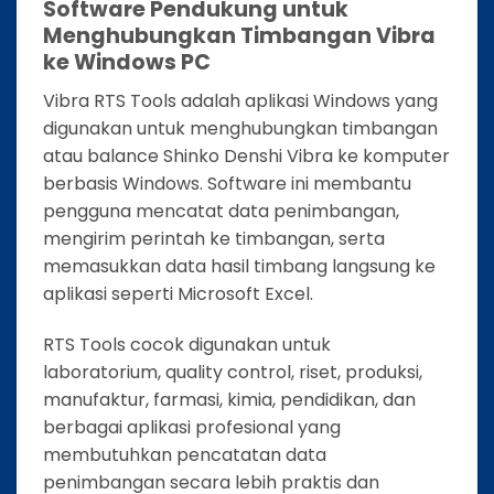
Software Pendukung untuk
Menghubungkan Timbangan Vibra
ke Windows PC
Vibra RTS Tools adalah aplikasi Windows yang
digunakan untuk menghubungkan timbangan
atau balance Shinko Denshi Vibra ke komputer
berbasis Windows. Software ini membantu
pengguna mencatat data penimbangan,
mengirim perintah ke timbangan, serta
memasukkan data hasil timbang langsung ke
aplikasi seperti Microsoft Excel.
RTS Tools cocok digunakan untuk
laboratorium, quality control, riset, produksi,
manufaktur, farmasi, kimia, pendidikan, dan
berbagai aplikasi profesional yang
membutuhkan pencatatan data
penimbangan secara lebih praktis dan