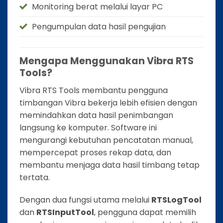
Monitoring berat melalui layar PC
Pengumpulan data hasil pengujian
Mengapa Menggunakan Vibra RTS
Tools?
Vibra RTS Tools membantu pengguna
timbangan Vibra bekerja lebih efisien dengan
memindahkan data hasil penimbangan
langsung ke komputer. Software ini
mengurangi kebutuhan pencatatan manual,
mempercepat proses rekap data, dan
membantu menjaga data hasil timbang tetap
tertata.
Dengan dua fungsi utama melalui
RTSLogTool
dan
RTSInputTool
, pengguna dapat memilih