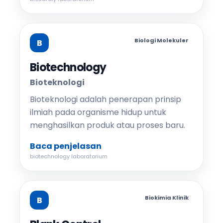
Biologi Molekuler
B
Biotechnology
Bioteknologi
Bioteknologi adalah penerapan prinsip
ilmiah pada organisme hidup untuk
menghasilkan produk atau proses baru.
Baca penjelasan
biotechnology laboratorium
Biokimia Klinik
B