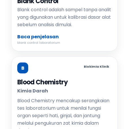
Blank Control
Blank control adalah sampel tanpa analit
yang digunakan untuk kalibrasi dasar alat
sebelum analisis dimulai.
Baca penjelasan
blank control laboratorium
Biokimia Klinik
B
Blood Chemistry
Kimia Darah
Blood Chemistry mencakup serangkaian
tes laboratorium untuk menilai fungsi
organ seperti hati, ginjal, dan jantung
melalui pengukuran zat kimia dalam