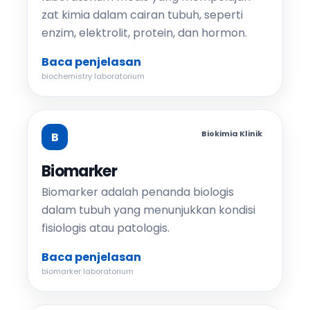
zat kimia dalam cairan tubuh, seperti
enzim, elektrolit, protein, dan hormon.
Baca penjelasan
biochemistry laboratorium
Biokimia Klinik
B
Biomarker
Biomarker adalah penanda biologis
dalam tubuh yang menunjukkan kondisi
fisiologis atau patologis.
Baca penjelasan
biomarker laboratorium