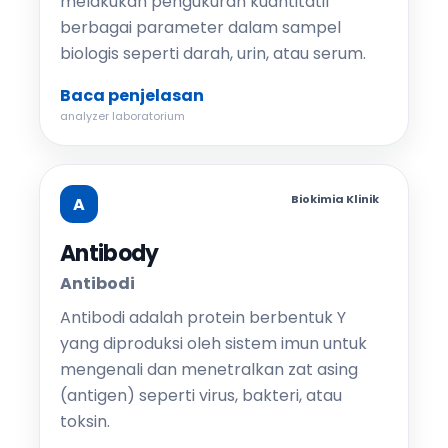
melakukan pengukuran kuantitatif
berbagai parameter dalam sampel
biologis seperti darah, urin, atau serum.
Baca penjelasan
analyzer laboratorium
Biokimia Klinik
A
Antibody
Antibodi
Antibodi adalah protein berbentuk Y
yang diproduksi oleh sistem imun untuk
mengenali dan menetralkan zat asing
(antigen) seperti virus, bakteri, atau
toksin.