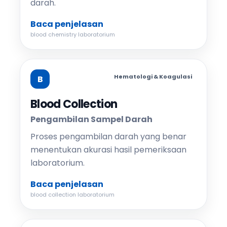
darah.
Baca penjelasan
blood chemistry laboratorium
Hematologi & Koagulasi
B
Blood Collection
Pengambilan Sampel Darah
Proses pengambilan darah yang benar
menentukan akurasi hasil pemeriksaan
laboratorium.
Baca penjelasan
blood collection laboratorium