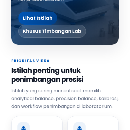
Lihat Istilah
Khusus Timbangan Lab
PRIORITAS VIBRA
Istilah penting untuk
penimbangan presisi
Istilah yang sering muncul saat memilih
analytical balance, precision balance, kalibrasi,
dan workflow penimbangan di laboratorium.