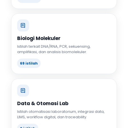
Biologi Molekuler
Istilah terkait DNA/RNA, PCR, sekuensing,
amplifikasi, dan analisis biomolekuler.
69 istilah
Data & Otomasi Lab
Istilah otomatisasi laboratorium, integrasi data,
LIMS, workflow digital, dan traceability.