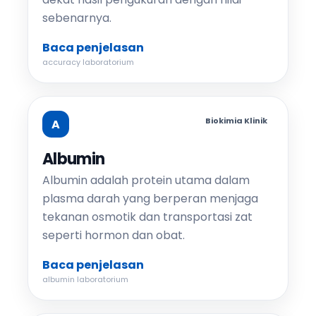
sebenarnya.
Baca penjelasan
accuracy laboratorium
Biokimia Klinik
A
Albumin
Albumin adalah protein utama dalam
plasma darah yang berperan menjaga
tekanan osmotik dan transportasi zat
seperti hormon dan obat.
Baca penjelasan
albumin laboratorium