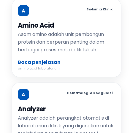
Biokimia Klinik
A
Amino Acid
Asam amino adalah unit pembangun
protein dan berperan penting dalam
berbagai proses metabolik tubuh.
Baca penjelasan
amino acid laboratorium
Hematologi & Koagulasi
A
Analyzer
Analyzer adalah perangkat otomatis di
laboratorium klinik yang digunakan untuk