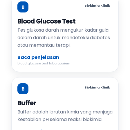
Biokimia Klinik
B
Blood Glucose Test
Tes glukosa darah mengukur kadar gula
dalam darah untuk mendeteksi diabetes
atau memantau terapi.
Baca penjelasan
blood glucose test laboratorium
Biokimia Klinik
B
Buffer
Buffer adalah larutan kimia yang menjaga
kestabilan pH selama reaksi biokimia.