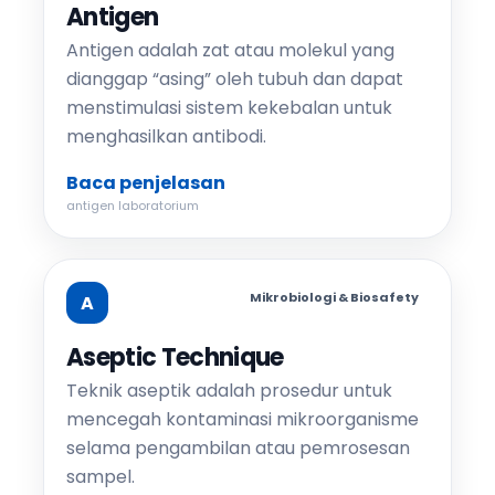
Antigen
Antigen adalah zat atau molekul yang
dianggap “asing” oleh tubuh dan dapat
menstimulasi sistem kekebalan untuk
menghasilkan antibodi.
Baca penjelasan
antigen laboratorium
Mikrobiologi & Biosafety
A
Aseptic Technique
Teknik aseptik adalah prosedur untuk
mencegah kontaminasi mikroorganisme
selama pengambilan atau pemrosesan
sampel.