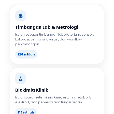
Timbangan Lab & Metrologi
Istilah seputar timbangan laboratorium, sensor,
kalibrasi, verifikasi, akurasi, dan workflow
penimbangan.
126 istilah
Biokimia Klinik
Istilah parameter kimia klinik, enzim, metabolit,
elektrolit, dan pemeriksaan fungsi organ.
116 istilah