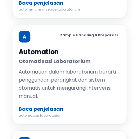
Baca penjelasan
autoimmune disease laboratorium
Sample Handling & Preparasi
A
Automation
Otomatisasi Laboratorium
Automation dalam laboratorium berarti
penggunaan perangkat dan sistem
otomatis untuk mengurangi intervensi
manual.
Baca penjelasan
automation laboratorium