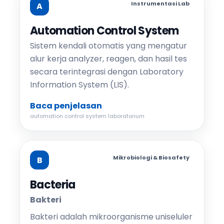
Instrumentasi Lab
A
Automation Control System
Sistem kendali otomatis yang mengatur
alur kerja analyzer, reagen, dan hasil tes
secara terintegrasi dengan Laboratory
Information System (LIS).
Baca penjelasan
automation control system laboratorium
Mikrobiologi & Biosafety
B
Bacteria
Bakteri
Bakteri adalah mikroorganisme uniseluler