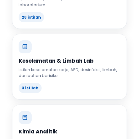
laboratorium.
28 istilah
Keselamatan & Limbah Lab
Istilah keselamatan kerja, APD, desinfeksi, limbah,
dan bahan berisiko.
3 istilah
Kimia Analitik