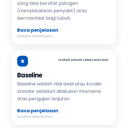
yang bisa bersifat patogen
(menyebabkan penyakit) atau
bermanfaat bagi tubuh.
Baca penjelasan
bacteria laboratorium
Istilah Umum Laboratorium
B
Baseline
Baseline adalah nilai awal atau kondisi
standar sebelum dilakukan intervensi
atau pengujian lanjutan.
Baca penjelasan
baseline laboratorium